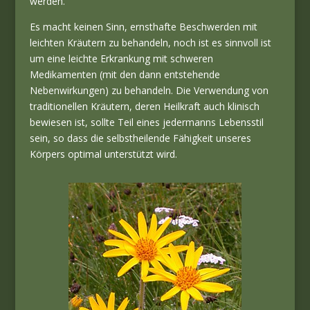
werden.
Es macht keinen Sinn, ernsthafte Beschwerden mit
leichten Kräutern zu behandeln, noch ist es sinnvoll ist
um eine leichte Erkrankung mit schweren
Medikamenten (mit den dann entstehende
Nebenwirkungen) zu behandeln. Die Verwendung von
traditionellen Kräutern, deren Heilkraft auch klinisch
bewiesen ist, sollte Teil eines jedermanns Lebensstil
sein, so dass die selbstheilende Fähigkeit unseres
Körpers optimal unterstützt wird.