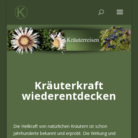
Kräuterkraft
wiederentdecken
Die Heilkraft von natürlichen Kräutern ist schon
Jahrhunderte bekannt und erprobt. Die Wirkung und