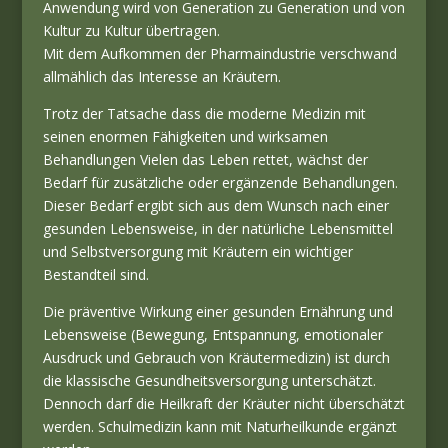
Anwendung wird von Generation zu Generation und von
Kultur zu Kultur übertragen.
Mit dem Aufkommen der Pharmaindustrie verschwand
allmählich das Interesse an Kräutern.
Trotz der Tatsache dass die moderne Medizin mit
seinen enormen Fähigkeiten und wirksamen
Behandlungen Vielen das Leben rettet, wächst der
Bedarf für zusätzliche oder ergänzende Behandlungen.
Dieser Bedarf ergibt sich aus dem Wunsch nach einer
gesunden Lebensweise, in der natürliche Lebensmittel
und Selbstversorgung mit Kräutern ein wichtiger
Bestandteil sind.
Die präventive Wirkung einer gesunden Ernährung und
Lebensweise (Bewegung, Entspannung, emotionaler
Ausdruck und Gebrauch von Kräutermedizin) ist durch
die klassische Gesundheitsversorgung unterschätzt.
Dennoch darf die Heilkraft der Kräuter nicht überschätzt
werden. Schulmedizin kann mit Naturheilkunde ergänzt