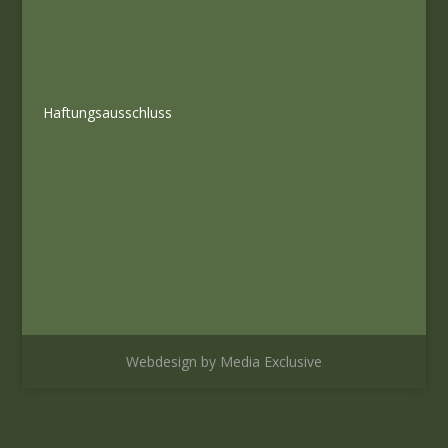
Haftungsausschluss
Webdesign by Media Exclusive