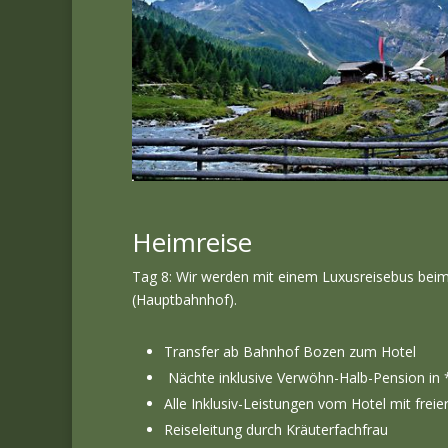
Heimreise
Tag 8: Wir werden mit einem Luxusreisebus bei
(Hauptbahnhof).
Transfer ab Bahnhof Bozen zum Hotel
Nächte inklusive Verwöhn-Halb-Pension in
Alle Inklusiv-Leistungen vom Hotel mit frei
Reiseleitung durch Kräuterfachfrau