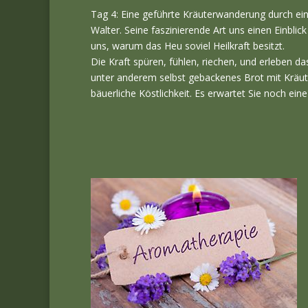
Tag 4: Eine geführte Kräuterwanderung durch e
Walter. Seine faszinierende Art uns einen Einblick
uns, warum das Heu soviel Heilkraft besitzt.
Die Kraft spüren, fühlen, riechen, und erleben da
unter anderem selbst gebackenes Brot mit Kräut
bäuerliche Köstlichkeit. Es erwartet Sie noch ei