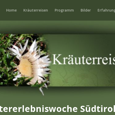
Home
Kräuterreisen
Programm
Bilder
Erfahrun
tererlebniswoche Südtirol