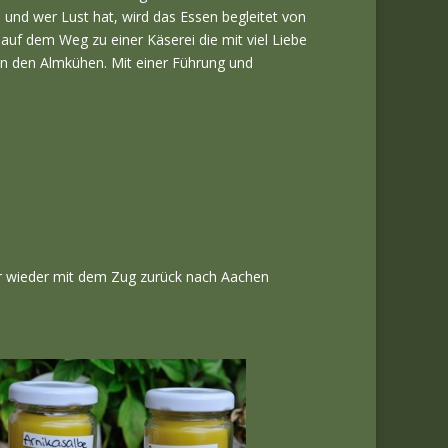
 und wer Lust hat, wird das Essen begleitet von
auf dem Weg zu einer Käserei die mit viel Liebe
on den Almkühen. Mit einer Führung und
ir wieder mit dem Zug zurück nach Aachen