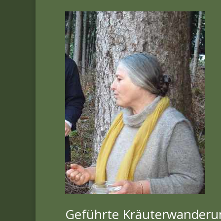
Geführte Kräuterwanderu