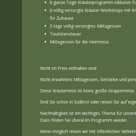
6 ganze Tage Kräuterprogramm inklusive F
6 völlig versorgte Kräuter-Workshops mit A
für Zuhause
5 tage völlig versorgtes Mittagessen
Touristensteuer
Mittagessen für die Heimreise.
Nicht im Preis enthalten sind:
Nicht erwähntes Mittagessen, Getränke und per
Diese Kräuterreise ist keine große Gruppenreise.
Sind Sie schon in Südtirol oder reisen Sie auf 
Nachhaltigkeit ist ein wichtiges Thema für unsere
Dass finden Sie überal im Programm wieder.
Wenn möglich reisen wir mit öffentlichen Verkehr