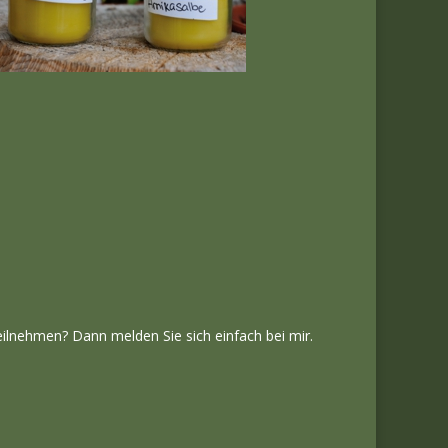
ilnehmen? Dann melden Sie sich einfach bei mir.