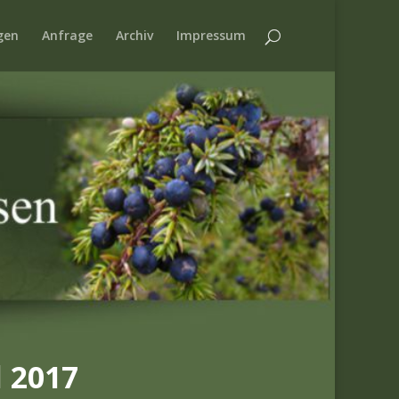
gen
Anfrage
Archiv
Impressum
 2017