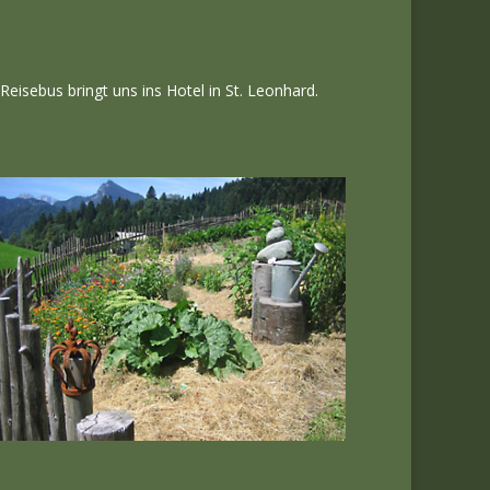
isebus bringt uns ins Hotel in St. Leonhard.