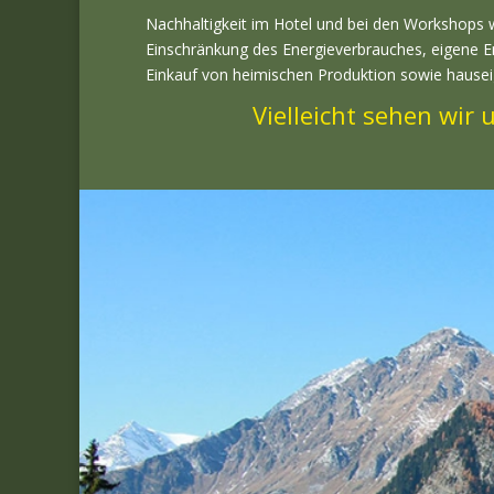
Nachhaltigkeit im Hotel und bei den Workshops 
Einschränkung des Energieverbrauches, eigene 
Einkauf von heimischen Produktion sowie hause
Vielleicht sehen wir 