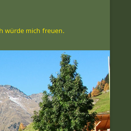
Ich würde mich freuen.