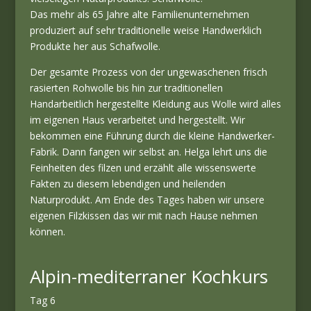
Das mehr als 65 Jahre alte Familienunternehmen
produziert auf sehr traditionelle weise Handwerklich
Produkte her aus Schafwolle.
Der gesamte Prozess von der ungewaschenen frisch
rasierten Rohwolle bis hin zur traditionellen
Handarbeitlich hergestellte Kleidung aus Wolle wird alles
im eigenen Haus verarbeitet und hergestellt. Wir
bekommen eine Führung durch die kleine Handwerker-
Fabrik. Dann fangen wir selbst an. Helga lehrt uns die
Feinheiten des filzen und erzählt alle wissenswerte
Fakten zu diesem lebendigen und heilenden
Naturprodukt. Am Ende des Tages haben wir unsere
eigenen Filzkissen das wir mit nach Hause nehmen
können.
Alpin-mediterraner Kochkurs
Tag 6