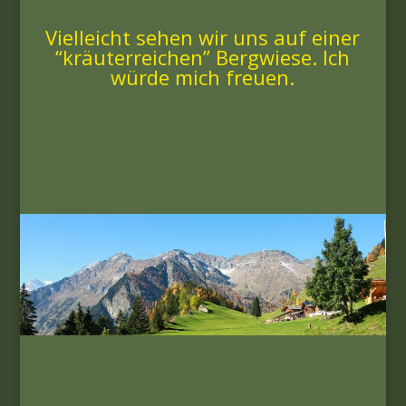
Vielleicht sehen wir uns auf einer
“kräuterreichen” Bergwiese. Ich
würde mich freuen.