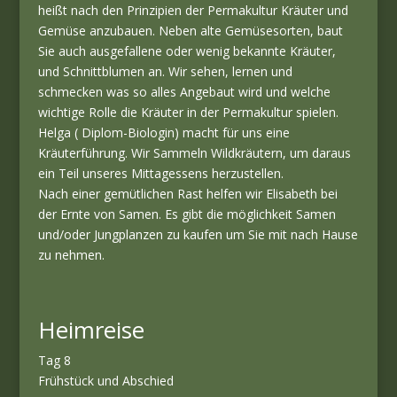
heißt nach den Prinzipien der Permakultur Kräuter und
Gemüse anzubauen. Neben alte Gemüsesorten, baut
Sie auch ausgefallene oder wenig bekannte Kräuter,
und Schnittblumen an. Wir sehen, lernen und
schmecken was so alles Angebaut wird und welche
wichtige Rolle die Kräuter in der Permakultur spielen.
Helga ( Diplom-Biologin) macht für uns eine
Kräuterführung. Wir Sammeln Wildkräutern, um daraus
ein Teil unseres Mittagessens herzustellen.
Nach einer gemütlichen Rast helfen wir Elisabeth bei
der Ernte von Samen. Es gibt die möglichkeit Samen
und/oder Jungplanzen zu kaufen um Sie mit nach Hause
zu nehmen.
Heimreise
Tag 8
Frühstück und Abschied