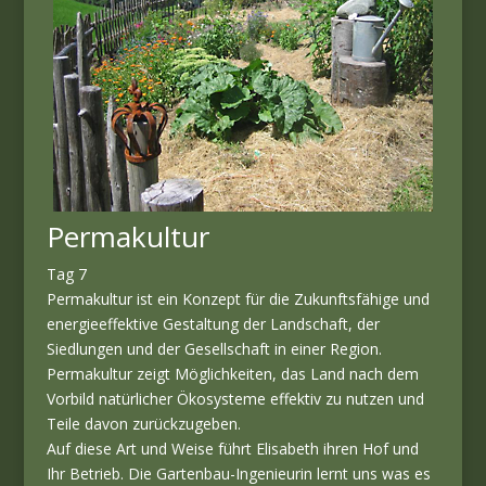
Permakultur
Tag 7
Permakultur ist ein Konzept für die Zukunftsfähige und
energieeffektive Gestaltung der Landschaft, der
Siedlungen und der Gesellschaft in einer Region.
Permakultur zeigt Möglichkeiten, das Land nach dem
Vorbild natürlicher Ökosysteme effektiv zu nutzen und
Teile davon zurückzugeben.
Auf diese Art und Weise führt Elisabeth ihren Hof und
Ihr Betrieb. Die Gartenbau-Ingenieurin lernt uns was es