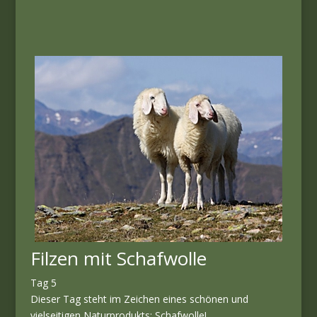
Filzen mit Schafwolle
Tag 5
Dieser Tag steht im Zeichen eines schönen und
vielseitigen Naturprodukts: Schafwolle!