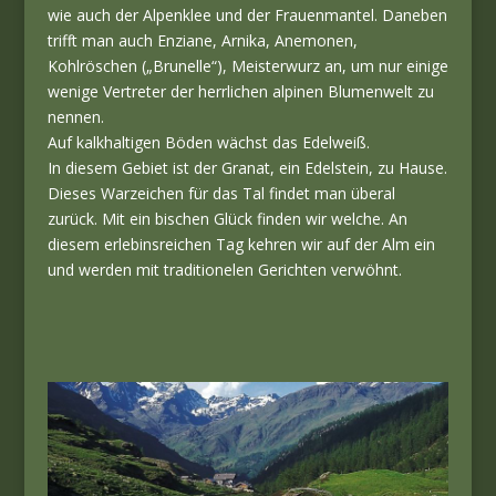
wie auch der Alpenklee und der Frauenmantel. Daneben
trifft man auch Enziane, Arnika, Anemonen,
Kohlröschen („Brunelle“), Meisterwurz an, um nur einige
wenige Vertreter der herrlichen alpinen Blumenwelt zu
nennen.
Auf kalkhaltigen Böden wächst das Edelweiß.
In diesem Gebiet ist der Granat, ein Edelstein, zu Hause.
Dieses Warzeichen für das Tal findet man überal
zurück. Mit ein bischen Glück finden wir welche. An
diesem erlebinsreichen Tag kehren wir auf der Alm ein
und werden mit traditionelen Gerichten verwöhnt.