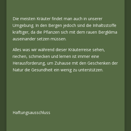
Die meisten Kräuter findet man auch in unserer
Umgebung. In den Bergen jedoch sind die Inhaltsstoffe
kräftiger, da die Pflanzen sich mit dem rauen Bergklima
auseinander setzen müssen.
Alles was wir während dieser Kräuterreise sehen,
riechen, schmecken und lernen ist immer eine
Herausforderung, um Zuhause mit den Geschenken der
Natur die Gesundheit ein wenig zu unterstützen.
Haftungsausschluss