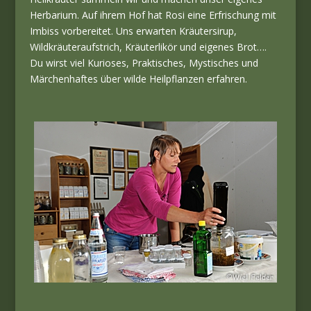
Herbarium. Auf ihrem Hof hat Rosi eine Erfrischung mit
Imbiss vorbereitet. Uns erwarten Kräutersirup,
Wildkräuteraufstrich, Kräuterlikör und eigenes Brot….
Du wirst viel Kurioses, Praktisches, Mystisches und
Märchenhaftes über wilde Heilpflanzen erfahren.