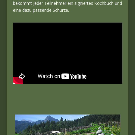
bekommt jeder Teilnehmer ein signiertes Kochbuch und
eine dazu passende Schürze.