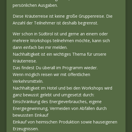
persönlichen Ausgaben.
Diese Kräuterreise ist keine große Gruppenreise. Die
Anzahl der Teilnehmer ist deshalb begrennst.
Wer schon in Südtirol ist und gerne an einem oder
mehrere Workshops teilnehmen möchte, kann sich
dann einfach bei mir melden.
Nachhaltigkeit ist ein wichtiges Thema für unsere
Kräuterreise.
Das findest Du überall im Programm wieder.
Wenn möglich reisen wir mit öffentlichen
Verkehrsmitteln.
Nachhaltigkeit im Hotel und bei den Workshops wird
ganz bewusst gelebt und umgesetzt durch:
Einschränkung des Energieverbrauches, eigene
Energiegewinnung, Vermeiden von Abfällen durch
bewussten Einkauf
Einkauf von heimischen Produktion sowie hauseigenen
Erzeugnissen.