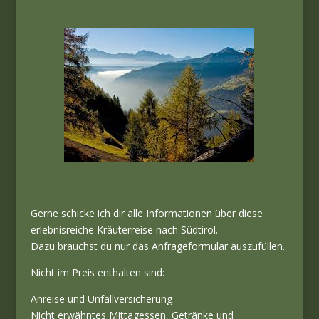
Gerne schicke ich dir alle Informationen über diese
erlebnisreiche Kräuterreise nach Südtirol.
Dazu brauchst du nur das
Anfrageformular
auszufüllen.
Nicht im Preis enthalten sind:
Anreise und Unfallversicherung
Nicht erwähntes Mittagessen, Getränke und