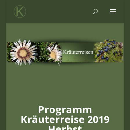
Programm
Kräuterreise 2019
Herbst