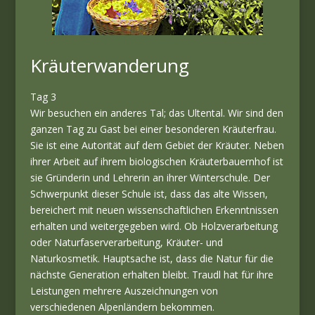
Kräuterwanderung
Tag 3
Wir besuchen ein anderes Tal; das Ultental. Wir sind den
ganzen Tag zu Gast bei einer besonderen Kräuterfrau.
Sie ist eine Autorität auf dem Gebiet der Kräuter. Neben
ihrer Arbeit auf ihrem biologischen Kräuterbauernhof ist
sie Gründerin und Lehrerin an ihrer Winterschule. Der
Schwerpunkt dieser Schule ist, dass das alte Wissen,
bereichert mit neuen wissenschaftlichen Erkenntnissen
erhalten und weitergegeben wird. Ob Holzverarbeitung
oder Naturfaserverarbeitung, Kräuter- und
Naturkosmetik. Hauptsache ist, dass die Natur für die
nächste Generation erhalten bleibt. Traudl hat für ihre
Leistungen mehrere Auszeichnungen von
verschiedenen Alpenländern bekommen.