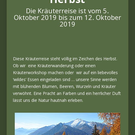
Die Kräuterreise ist vom 5.
Oktober 2019 bis zum 12. Oktober
2019
Diese Kräuterreise steht völlig im Zeichen des Herbst.
Ob wir eine Kräuterwanderung oder einen
Kräuterworkshop machen oder wir auf ein liebevolles
‘wildes’ Essen eingeladen sind … unsere Sinne werden
mit blühenden Blumen, Beeren, Wurzeln und Kräuter
verwöhnt. Eine Pracht an Farben und ein herrlicher Duft
lässt uns die Natur hautnah erleben.